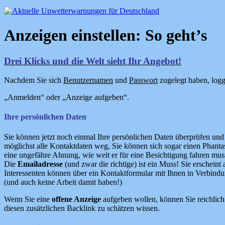
Anzeigen einstellen: So geht’s
Drei Klicks und die Welt sieht Ihr Angebot!
Nachdem Sie sich
Benutzernamen
und
Passwort
zugelegt haben, logge
„Anmelden“ oder „Anzeige aufgeben“.
Ihre persönlichen Daten
Sie können jetzt noch einmal Ihre persönlichen Daten überprüfen und
möglichst alle Kontaktdaten weg, Sie können sich sogar einen Phant
eine ungefähre Ahnung, wie weit er für eine Besichtigung fahren muss
Die
Emailadresse
(und zwar die richtige) ist ein Muss! Sie erscheint
Interessenten können über ein Kontaktformular mit Ihnen in Verbindung
(und auch keine Arbeit damit haben!)
Wenn Sie eine
offene Anzeige
aufgeben wollen, können Sie reichlich
diesen zusätzlichen Backlink zu schätzen wissen.