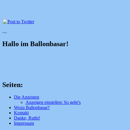
....
Hallo im Ballonbasar!
Seiten:
Die Anzeigen
Anzeigen einstellen: So geht’s
Wozu Ballonbasar?
Kontakt
Danke, Ruthi!
Impressum