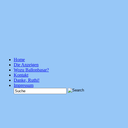
Home
Die Anzeigen
Wozu Ballonbasar?
Kontakt
Danke, Ruthi!
Impressum