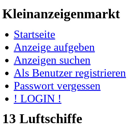
Kleinanzeigenmarkt
Startseite
Anzeige aufgeben
Anzeigen suchen
Als Benutzer registrieren
Passwort vergessen
! LOGIN !
13 Luftschiffe