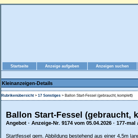
Startseite
Anzeige aufgeben
Anzeigen suchen
Kleinanzeigen-Details
Rubrikenübersicht
>
17 Sonstiges
> Ballon Start-Fessel (gebraucht, komplett)
Ballon Start-Fessel (gebraucht, 
Angebot · Anzeige-Nr. 9174 vom 05.04.2026 · 177-mal
Startfessel gem. Abbildung bestehend aus einer 4,5m lan