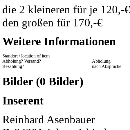
die 2 kleineren für je 120,-
den großen für 170,-€
Weitere Informationen
Standort / location of item
Abholung? Versand?
Abholung
Bezahlung?
nach Absprache
Bilder (0 Bilder)
Inserent
Reinhard Asenbauer