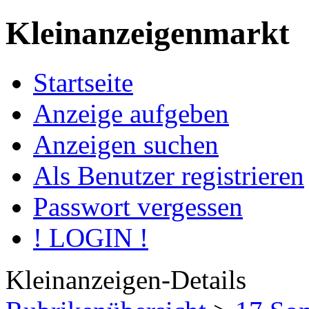
Kleinanzeigenmarkt
Startseite
Anzeige aufgeben
Anzeigen suchen
Als Benutzer registrieren
Passwort vergessen
! LOGIN !
Kleinanzeigen-Details