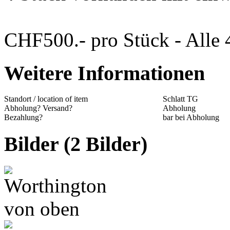
CHF500.- pro Stück - Alle 
Weitere Informationen
Standort / location of item
Schlatt TG
Abholung? Versand?
Abholung
Bezahlung?
bar bei Abholung
Bilder (2 Bilder)