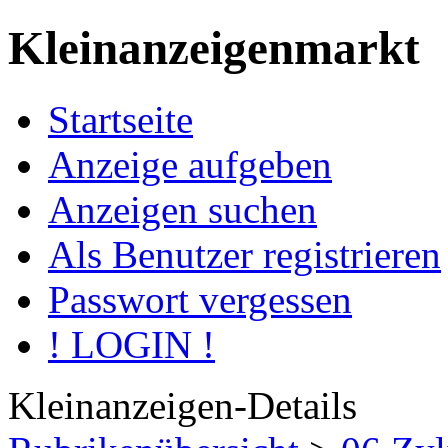
Kleinanzeigenmarkt
Startseite
Anzeige aufgeben
Anzeigen suchen
Als Benutzer registrieren
Passwort vergessen
! LOGIN !
Kleinanzeigen-Details